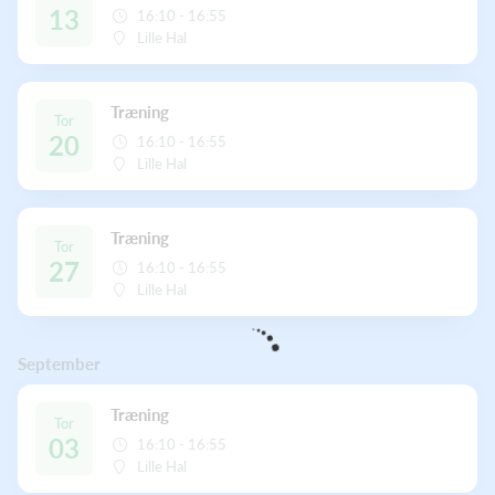
13
16:10 - 16:55
Lille Hal
Træning
Tor
20
16:10 - 16:55
Lille Hal
Træning
Tor
27
16:10 - 16:55
Lille Hal
September
Træning
Tor
03
16:10 - 16:55
Lille Hal