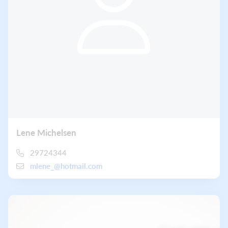
Lene Michelsen
29724344
mlene_@hotmail.com