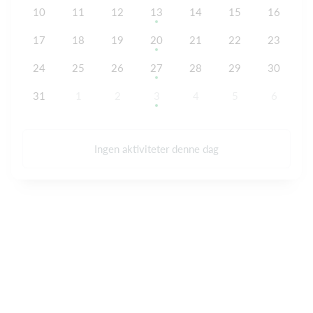
10
11
12
13
14
15
16
17
18
19
20
21
22
23
24
25
26
27
28
29
30
31
1
2
3
4
5
6
Ingen aktiviteter denne dag