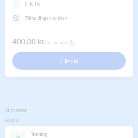
Lille Hal
Tilmeldingen er åben
400,00 kr.
pr. sæson
Tilmeld
Aktiviteter
August
Træning
Tor