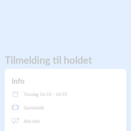
Tilmelding til holdet
Info
Torsdag 16:10 - 16:55
Gymnastik
Alle køn