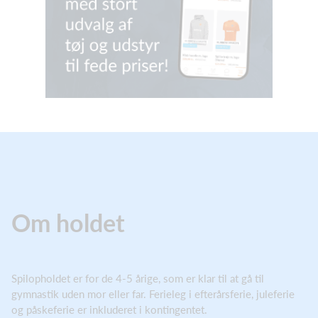
Om holdet
Spilopholdet er for de 4-5 årige, som er klar til at gå til
gymnastik uden mor eller far. Ferieleg i efterårsferie, juleferie
og påskeferie er inkluderet i kontingentet.