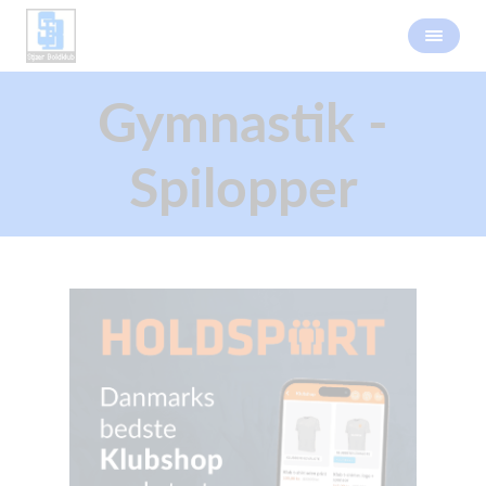
Gymnastik -
Spilopper