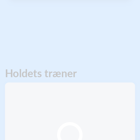
Holdets træner