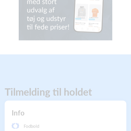
Tilmelding til holdet
Info
Fodbold