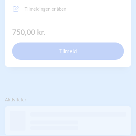
Tilmeldingen er åben
750,00 kr.
Tilmeld
Aktiviteter