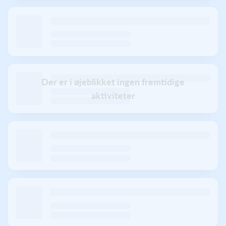
Der er i øjeblikket ingen fremtidige
aktiviteter