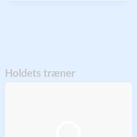
Holdets træner